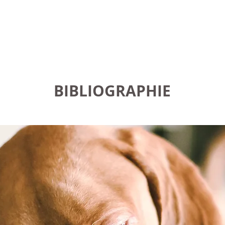
BIBLIOGRAPHIE