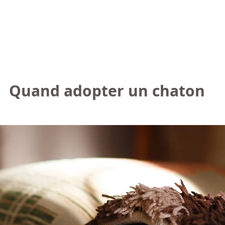
Quand adopter un chaton