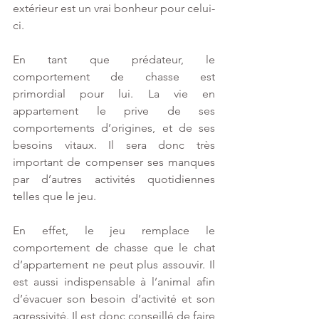
extérieur est un vrai bonheur pour celui-
ci.
En tant que prédateur, le 
comportement de chasse est 
primordial pour lui. La vie en 
appartement le prive de ses 
comportements d’origines, et de ses 
besoins vitaux. Il sera donc très 
important de compenser ses manques 
par d’autres activités quotidiennes 
telles que le jeu.
En effet, le jeu remplace le 
comportement de chasse que le chat 
d’appartement ne peut plus assouvir. Il 
est aussi indispensable à l’animal afin 
d’évacuer son besoin d’activité et son 
agressivité. Il est donc conseillé de faire 