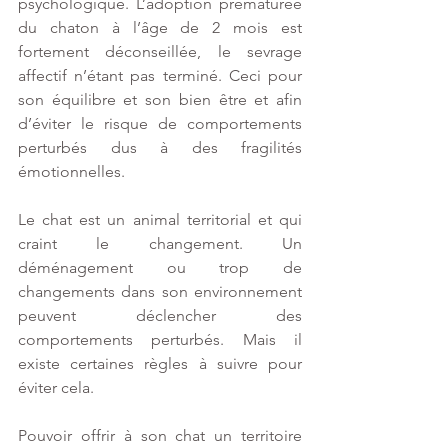
psychologique. L’adoption prématurée 
du chaton à l’âge de 2 mois est 
fortement déconseillée, le sevrage 
affectif n’étant pas terminé. Ceci pour 
son équilibre et son bien être et afin 
d’éviter le risque de comportements 
perturbés dus à des fragilités 
émotionnelles.
Le chat est un animal territorial et qui 
craint le changement. Un 
déménagement ou trop de 
changements dans son environnement 
peuvent déclencher des 
comportements perturbés. Mais il 
existe certaines règles à suivre pour 
éviter cela.
Pouvoir offrir à son chat un territoire 